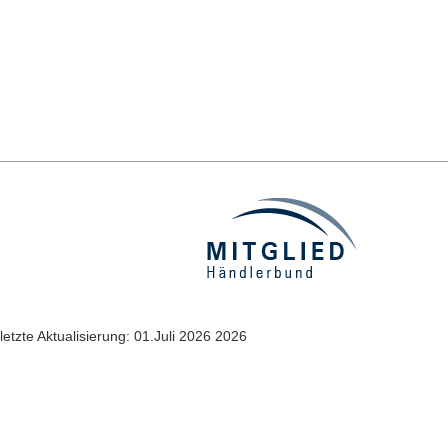
letzte Aktualisierung: 01.Juli 2026 2026